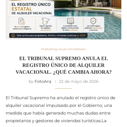
Marketing visual inmobiliario
EL TRIBUNAL SUPREMO ANULA EL
REGISTRO ÚNICO DE ALQUILER
VACACIONAL. ¿QUÉ CAMBIA AHORA?
by
FotoArq
22 de mayo de 2026
El Tribunal Supremo ha anulado el registro único de
alquiler vacacional impulsado por el Gobierno, una
medida que había generado muchas dudas entre
propietarios y gestores de viviendas turísticas.La