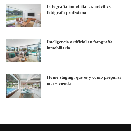
Fotografía inmobiliaria: móvil vs
fotógrafo profesional
Inteligencia artificial en fotografía
inmobiliaria
Home staging: qué es y cómo preparar
una vivienda