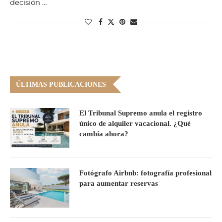
decisión …
ÚLTIMAS PUBLICACIONES
El Tribunal Supremo anula el registro
único de alquiler vacacional. ¿Qué
cambia ahora?
Fotógrafo Airbnb: fotografía profesional
para aumentar reservas