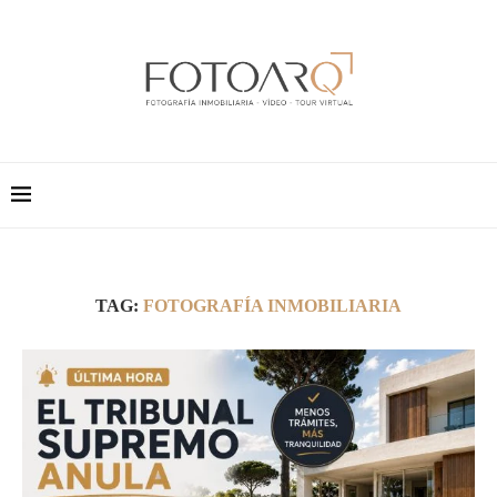
TAG:
FOTOGRAFÍA INMOBILIARIA