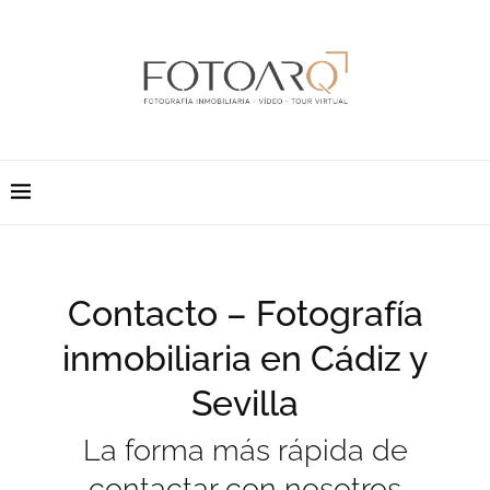
Contacto – Fotografía
inmobiliaria en Cádiz y
Sevilla
La forma más rápida de
contactar con nosotros