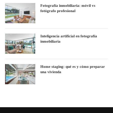
Fotografía inmobiliaria: móvil vs
fotógrafo profesional
Inteligencia artificial en fotografía
inmobiliaria
Home staging: qué es y cómo preparar
una vivienda