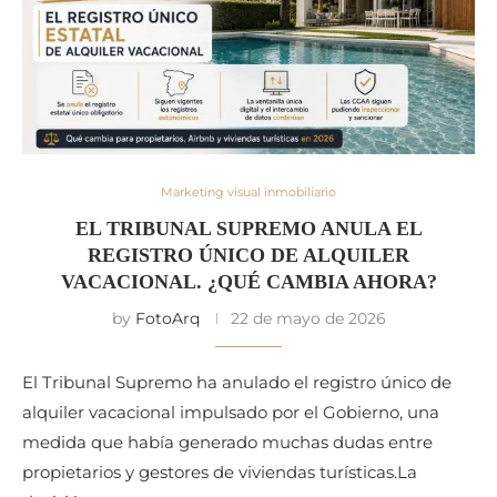
Marketing visual inmobiliario
EL TRIBUNAL SUPREMO ANULA EL
REGISTRO ÚNICO DE ALQUILER
VACACIONAL. ¿QUÉ CAMBIA AHORA?
by
FotoArq
22 de mayo de 2026
El Tribunal Supremo ha anulado el registro único de
alquiler vacacional impulsado por el Gobierno, una
medida que había generado muchas dudas entre
propietarios y gestores de viviendas turísticas.La