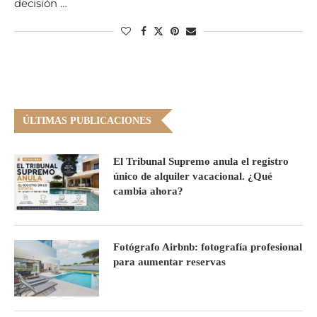
decisión …
ÚLTIMAS PUBLICACIONES
El Tribunal Supremo anula el registro
único de alquiler vacacional. ¿Qué
cambia ahora?
Fotógrafo Airbnb: fotografía profesional
para aumentar reservas