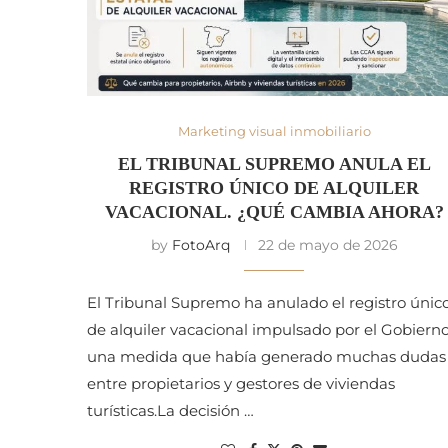
Marketing visual inmobiliario
EL TRIBUNAL SUPREMO ANULA EL
REGISTRO ÚNICO DE ALQUILER
VACACIONAL. ¿QUÉ CAMBIA AHORA?
by
FotoArq
22 de mayo de 2026
El Tribunal Supremo ha anulado el registro únic
de alquiler vacacional impulsado por el Gobierno
una medida que había generado muchas dudas
entre propietarios y gestores de viviendas
turísticas.La decisión …