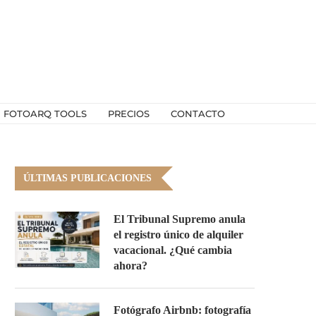
I FOTOARQ TOOLS
PRECIOS
CONTACTO
ÚLTIMAS PUBLICACIONES
El Tribunal Supremo anula
el registro único de alquiler
vacacional. ¿Qué cambia
ahora?
Fotógrafo Airbnb: fotografía