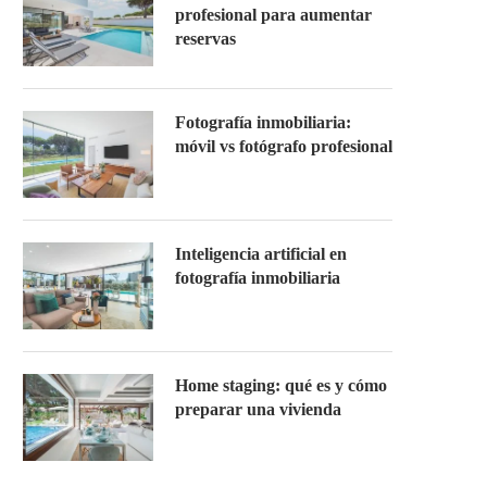
profesional para aumentar
reservas
Fotografía inmobiliaria:
móvil vs fotógrafo profesional
Inteligencia artificial en
fotografía inmobiliaria
Home staging: qué es y cómo
preparar una vivienda