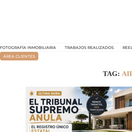
FOTOGRAFÍA INMOBILIARIA
TRABAJOS REALIZADOS
REE
ÁREA CLIENTES
TAG:
AI